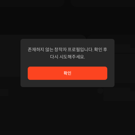
존재하지 않는 창작자 프로필입니다. 확인 후
다시 시도해주세요.
확인